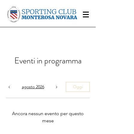
Eventi in programma
agosto 2026
Oggi
Ancora nessun evento per questo
mese