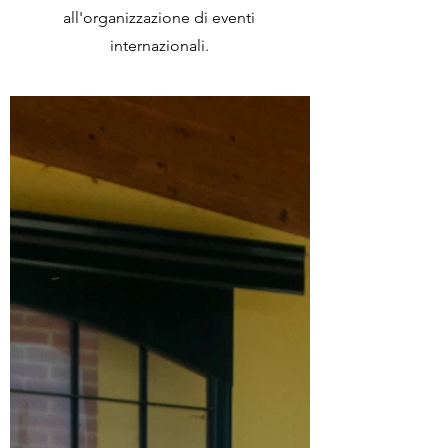
all'organizzazione di eventi
internazionali.