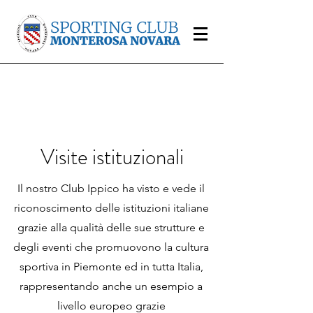
Visite istituzionali
Il nostro Club Ippico ha visto e vede il
riconoscimento delle istituzioni italiane
grazie alla qualità delle sue strutture e
degli eventi che promuovono la cultura
sportiva in Piemonte ed in tutta Italia,
rappresentando anche un esempio a
livello europeo grazie