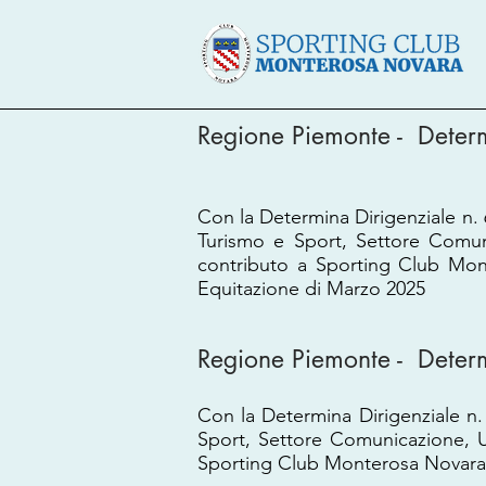
Regione Piemonte - Dete
Con la Determina Dirigenziale n.
Turismo e Sport, Settore Comun
contributo a Sporting Club Mon
Equitazione di Marzo 2025
Regione Piemonte - Deter
Con la Determina Dirigenziale n.
Sport, Settore Comunicazione, U
Sporting Club Monterosa Novara 