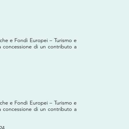
iche e Fondi Europei – Turismo e
a concessione di un contributo a
iche e Fondi Europei – Turismo e
a concessione di un contributo a
24