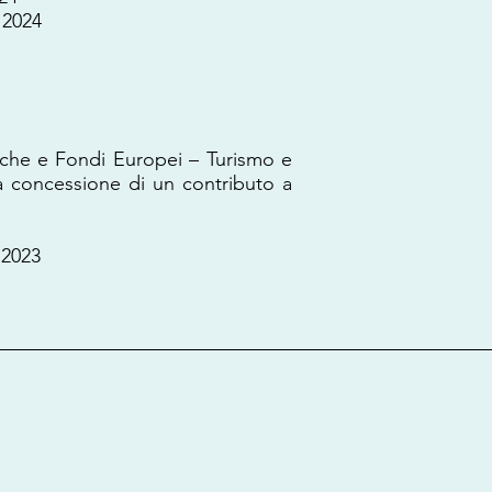
2024
iche e Fondi Europei – Turismo e
a concessione di un contributo a
 2023