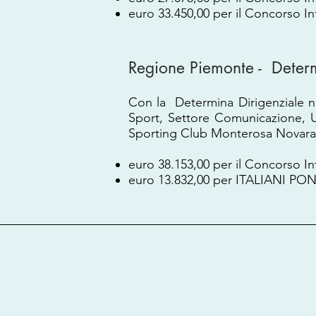
euro 33.450,00 per il Concorso I
Regione Piemonte - Deter
Con la Determina Dirigenziale n
Sport, Settore Comunicazione, U
Sporting Club Monterosa Novara 
euro 38.153,00 per il Concorso I
euro 13.832,00 per ITALIANI PON