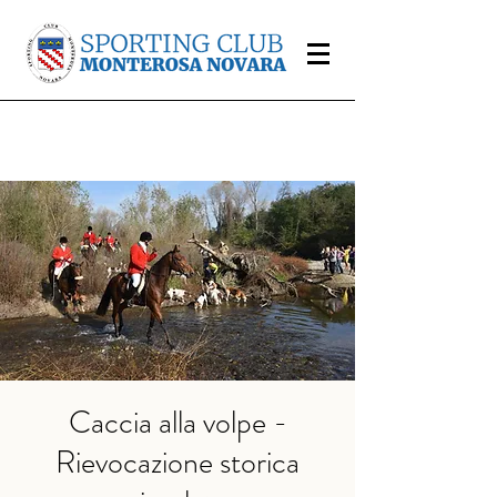
Caccia alla volpe -
Rievocazione storica