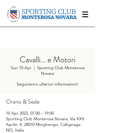
Cavalli... e Motori
Sun 10 Apr
  |  
Sporting Club Monterosa
Novara
Seguiranno ulteriori informazioni!
Orario & Sede
10 Apr 2022, 07:00 – 19:00
Sporting Club Monterosa Novara, Via XXV
Aprile, 4, 28010 Morghengo, Caltignaga
NO, Italia