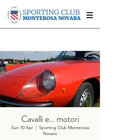
Cavalli e... motori
Sun 10 Apr
  |  
Sporting Club Monterosa
Novara