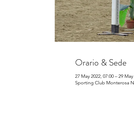
Orario & Sede
27 May 2022, 07:00 – 29 May 
Sporting Club Monterosa No