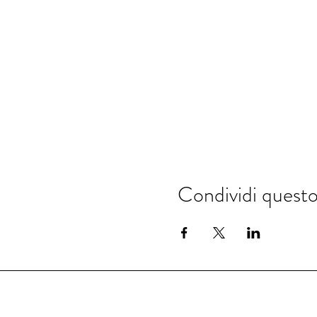
Condividi quest