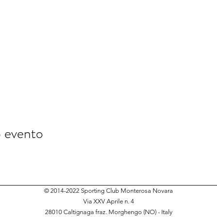
o evento
© 2014-2022 Sporting Club Monterosa Novara
Via XXV Aprile n. 4
28010 Caltignaga fraz. Morghengo (NO) - Italy