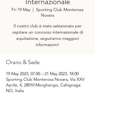
Internazionale
Fri 19 May
  |  
Sporting Club Monterosa
Novara
Il nostro club è stato selezionato per
ospitare un concorso internazionale di
equitazione, seguiranno maggiori
informazioni!
Orario & Sede
19 May 2023, 07:00 – 21 May 2023, 18:00
Sporting Club Monterosa Novara, Via XXV
Aprile, 4, 28010 Morghengo, Caltignaga
NO, Italia
Condividi questo evento