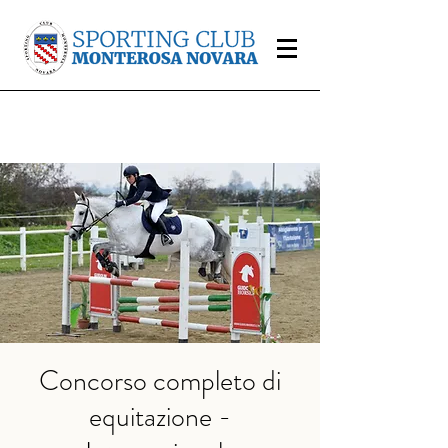
Concorso completo di
equitazione -