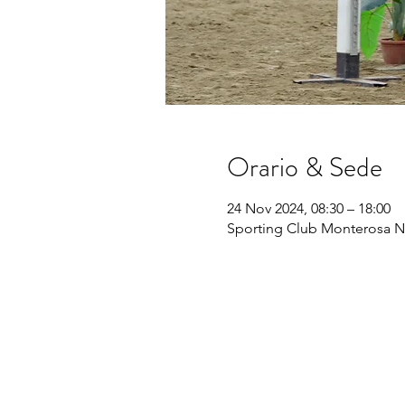
Orario & Sede
24 Nov 2024, 08:30 – 18:00
Sporting Club Monterosa No