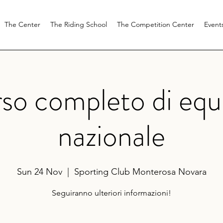
The Center
The Riding School
The Competition Center
Event
o completo di equ
nazionale
Sun 24 Nov
  |  
Sporting Club Monterosa Novara
Seguiranno ulteriori informazioni!