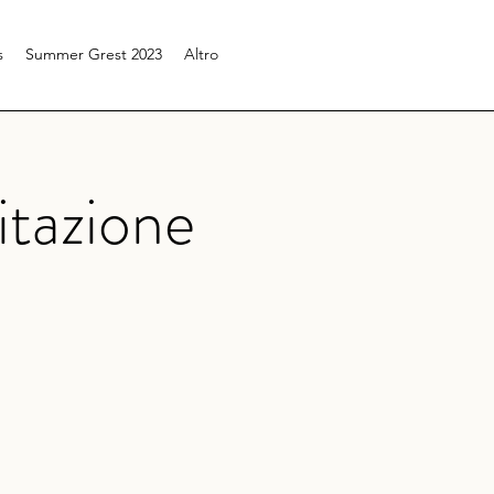
s
Summer Grest 2023
Altro
itazione