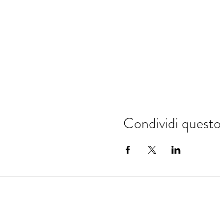
Condividi quest