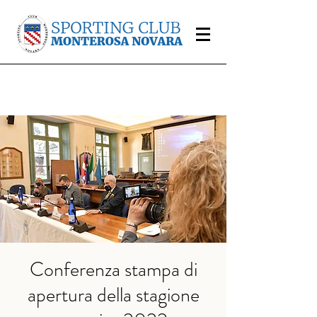
Conferenza stampa di
apertura della stagione