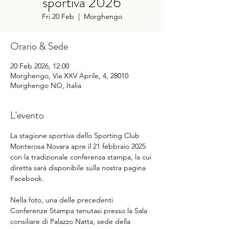
sportiva 2026
Fri 20 Feb
  |  
Morghengo
Orario & Sede
20 Feb 2026, 12:00
Morghengo, Via XXV Aprile, 4, 28010
Morghengo NO, Italia
L'evento
La stagione sportiva dello Sporting Club 
Monterosa Novara apre il 21 febbraio 2025 
con la tradizionale conferenza stampa, la cui 
diretta sarà disponibile sulla nostra pagina 
Facebook.
Nella foto, una delle precedenti 
Conferenze Stampa tenutasi presso la Sala 
consiliare di Palazzo Natta, sede della 