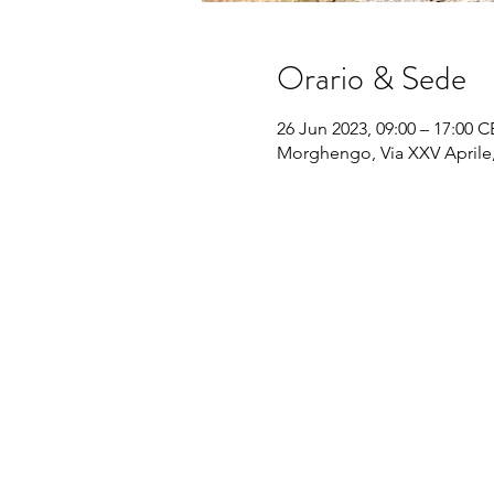
Orario & Sede
26 Jun 2023, 09:00 – 17:00 
Morghengo, Via XXV Aprile,