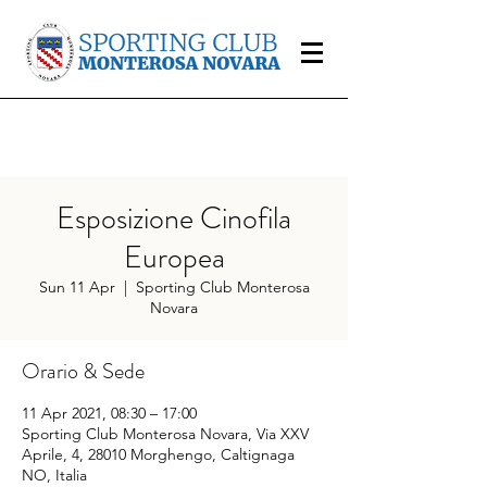
Esposizione Cinofila
Europea
Sun 11 Apr
  |  
Sporting Club Monterosa
Novara
Orario & Sede
11 Apr 2021, 08:30 – 17:00
Sporting Club Monterosa Novara, Via XXV
Aprile, 4, 28010 Morghengo, Caltignaga
NO, Italia