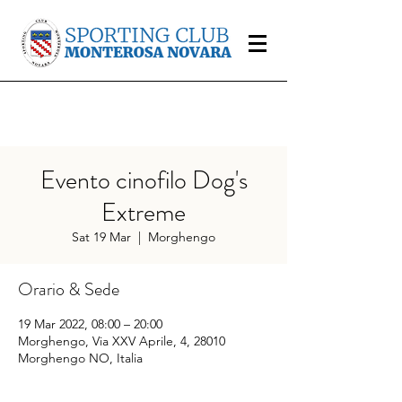
Evento cinofilo Dog's
Extreme
Sat 19 Mar
  |  
Morghengo
Orario & Sede
19 Mar 2022, 08:00 – 20:00
Morghengo, Via XXV Aprile, 4, 28010
Morghengo NO, Italia