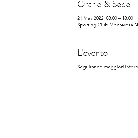
Orario & Sede
21 May 2022, 08:00 – 18:00
Sporting Club Monterosa No
L'evento
Seguiranno maggiori infor