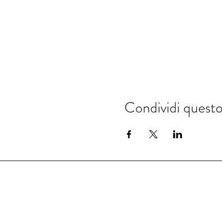
Condividi quest