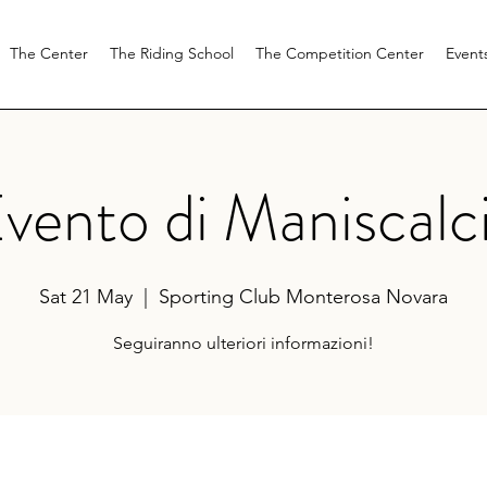
The Center
The Riding School
The Competition Center
Event
vento di Maniscalc
Sat 21 May
  |  
Sporting Club Monterosa Novara
Seguiranno ulteriori informazioni!