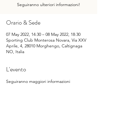
Seguiranno ulteriori informazioni!
Orario & Sede
07 May 2022, 14:30 – 08 May 2022, 18:30
Sporting Club Monterosa Novara, Via XXV
Aprile, 4, 28010 Morghengo, Caltignaga
NO, Italia
L'evento
Seguiranno maggiori informazioni
Condividi questo evento