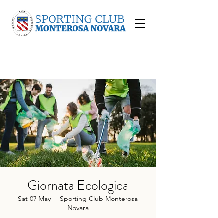
Giornata Ecologica
Sat 07 May
  |  
Sporting Club Monterosa
Novara