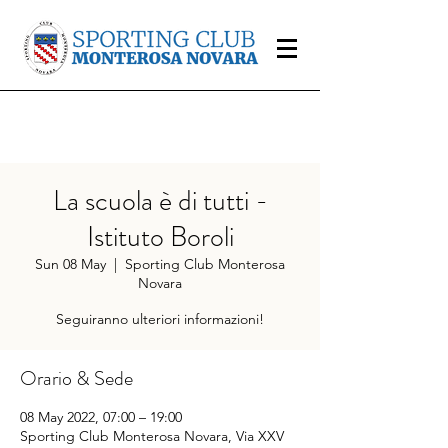
La scuola è di tutti -
Istituto Boroli
Sun 08 May
  |  
Sporting Club Monterosa
Novara
Seguiranno ulteriori informazioni!
Orario & Sede
08 May 2022, 07:00 – 19:00
Sporting Club Monterosa Novara, Via XXV