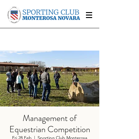
Management of
Equestrian Competition
Fri 28 Feb
  |  
Sporting Club Monterosa