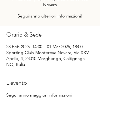
Novara
Seguiranno ulteriori informazioni!
Orario & Sede
28 Feb 2025, 14:00 – 01 Mar 2025, 18:00
Sporting Club Monterosa Novara, Via XXV
Aprile, 4, 28010 Morghengo, Caltignaga
NO, Italia
L'evento
Seguiranno maggiori informazioni
Condividi questo evento