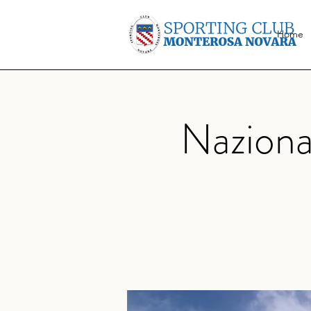
Home
Naziona