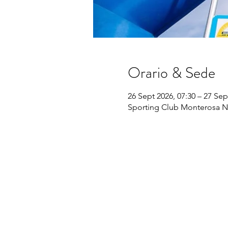
Orario & Sede
26 Sept 2026, 07:30 – 27 Sep
Sporting Club Monterosa No