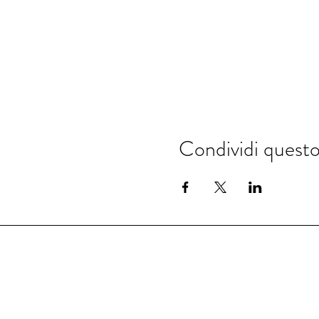
Condividi quest