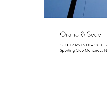
Orario & Sede
17 Oct 2026, 09:00 – 18 Oct 
Sporting Club Monterosa No