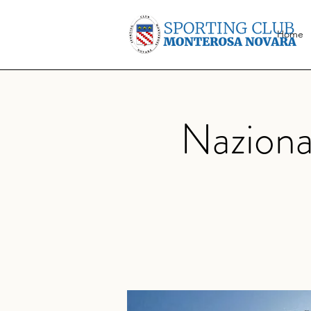
Home
Naziona