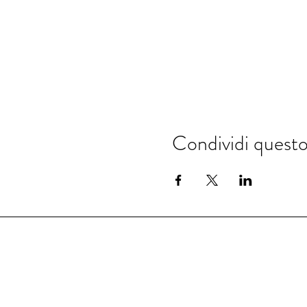
Condividi quest