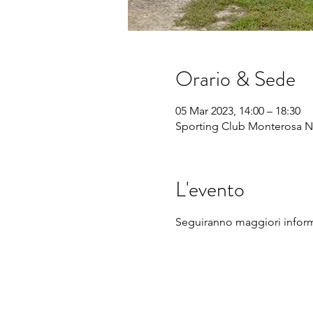
Orario & Sede
05 Mar 2023, 14:00 – 18:30
Sporting Club Monterosa No
L'evento
Seguiranno maggiori infor