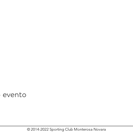
o evento
© 2014-2022 Sporting Club Monterosa Novara