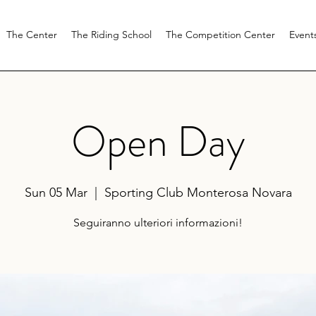
The Center
The Riding School
The Competition Center
Event
Open Day
Sun 05 Mar
  |  
Sporting Club Monterosa Novara
Seguiranno ulteriori informazioni!