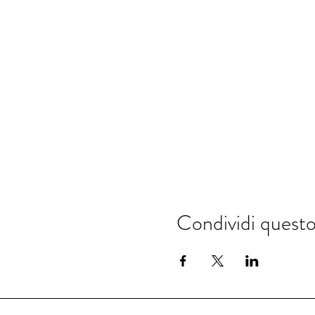
Condividi quest