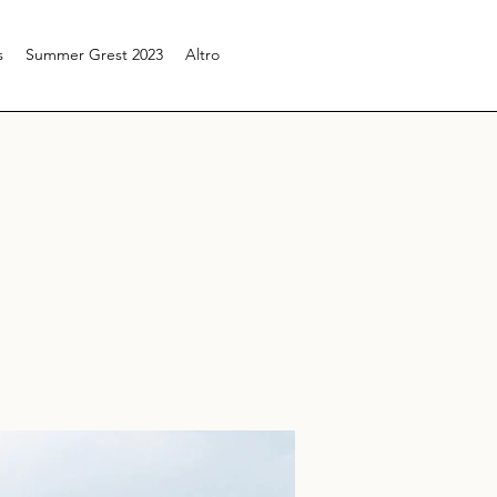
s
Summer Grest 2023
Altro