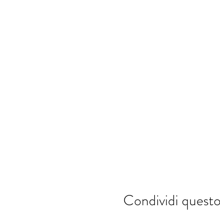
Condividi quest