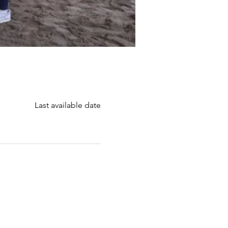
Last available date