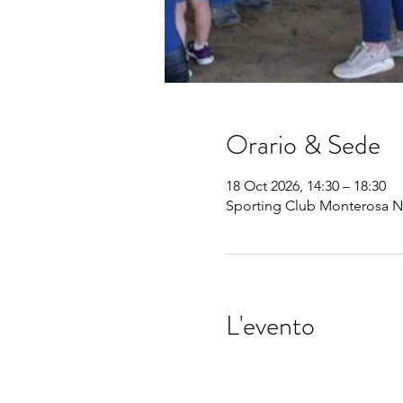
Orario & Sede
18 Oct 2026, 14:30 – 18:30
Sporting Club Monterosa No
L'evento