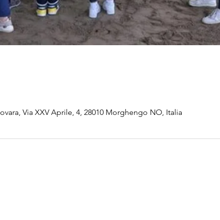
vara, Via XXV Aprile, 4, 28010 Morghengo NO, Italia