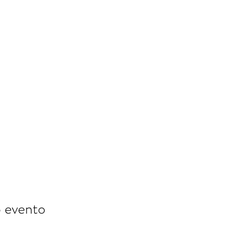
o evento