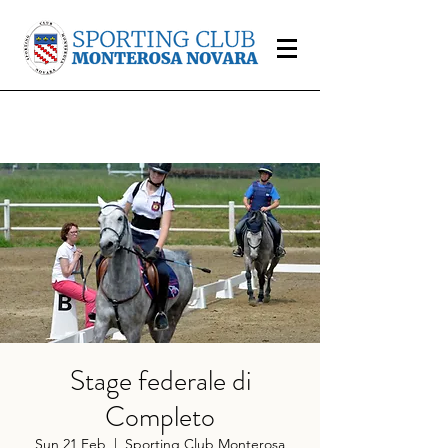
Stage federale di
Completo
Sun 21 Feb
  |  
Sporting Club Monterosa