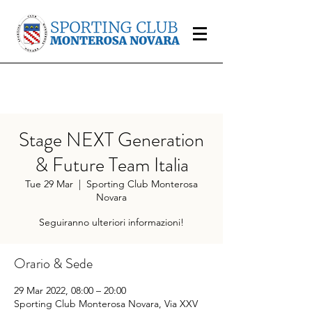
Stage NEXT Generation
& Future Team Italia
Tue 29 Mar
  |  
Sporting Club Monterosa
Novara
Seguiranno ulteriori informazioni!
Orario & Sede
29 Mar 2022, 08:00 – 20:00
Sporting Club Monterosa Novara, Via XXV