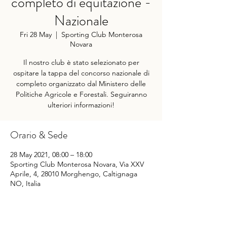
completo di equitazione -
Nazionale
Fri 28 May
  |  
Sporting Club Monterosa
Novara
Il nostro club è stato selezionato per
ospitare la tappa del concorso nazionale di
completo organizzato dal Ministero delle
Politiche Agricole e Forestali. Seguiranno
ulteriori informazioni!
Orario & Sede
28 May 2021, 08:00 – 18:00
Sporting Club Monterosa Novara, Via XXV
Aprile, 4, 28010 Morghengo, Caltignaga
NO, Italia