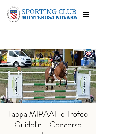
Tappa MIPAAF e Trofeo
Guidolin - Concorso