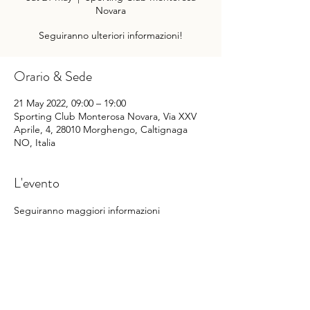
Novara
Seguiranno ulteriori informazioni!
Orario & Sede
21 May 2022, 09:00 – 19:00
Sporting Club Monterosa Novara, Via XXV
Aprile, 4, 28010 Morghengo, Caltignaga
NO, Italia
L'evento
Seguiranno maggiori informazioni
Condividi questo evento