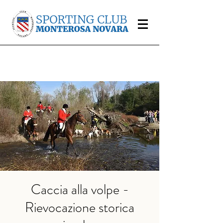
Caccia alla volpe -
Rievocazione storica