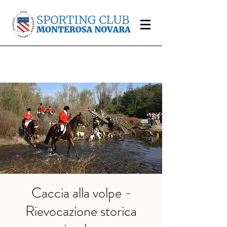
Caccia alla volpe -
Rievocazione storica