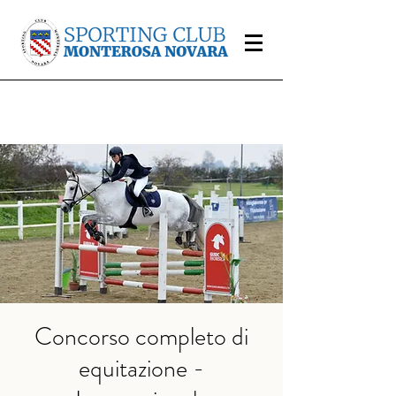
Concorso completo di
equitazione -