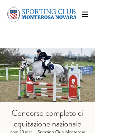
Concorso completo di
equitazione nazionale
dom 10 mar
  |  
Sporting Club Monterosa