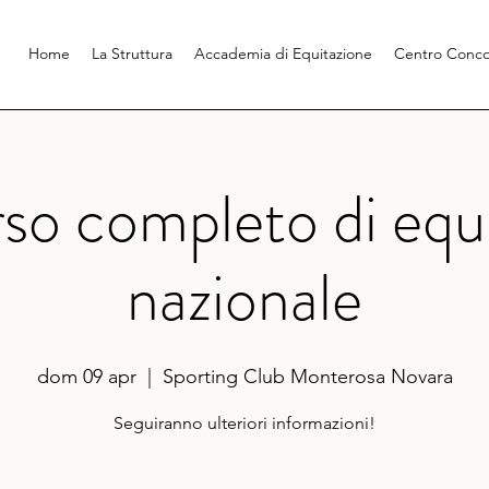
Home
La Struttura
Accademia di Equitazione
Centro Conco
o completo di equ
nazionale
dom 09 apr
  |  
Sporting Club Monterosa Novara
Seguiranno ulteriori informazioni!