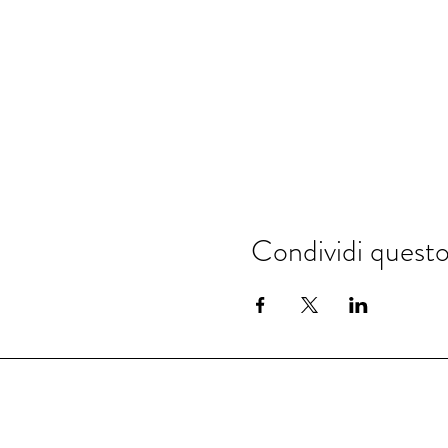
Condividi quest