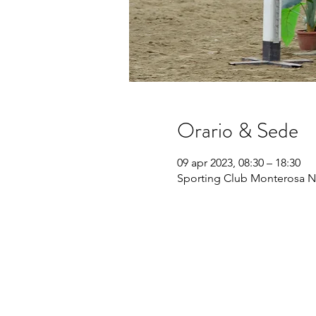
Orario & Sede
09 apr 2023, 08:30 – 18:30
Sporting Club Monterosa No