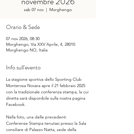
novembre 2026
sab 07 nov
  |  
Morghengo
Orario & Sede
07 nov 2026, 08:30
Morghengo, Via XXV Aprile, 4, 28010
Morghengo NO, Italia
Info sull'evento
La stagione sportiva dello Sporting Club 
Monterosa Novara apre il 21 febbraio 2025 
con la tradizionale conferenza stampa, la cui 
diretta sarà disponibile sulla nostra pagina 
Facebook.
Nella foto, una delle precedenti 
Conferenze Stampa tenutasi presso la Sala 
consiliare di Palazzo Natta, sede della 