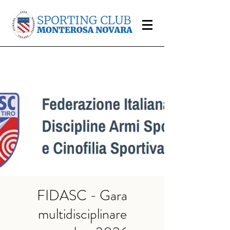
FIDASC - Gara
multidisciplinare