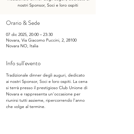
nostri Sponsor, Soci e loro ospiti
Orario & Sede
07 dic 2025, 20:00 – 23:30
Novara, Via Giacomo Puccini, 2, 28100
Novara NO, Italia
Info sull'evento
Tradizionale dinner degli auguri, dedicato 
ai nostri Sponsor, Soci e loro ospiti. La cena 
si terrà presso il prestigioso Club Unione di 
Novara e rappresenta un'occasione per 
riunirsi tutti assieme, ripercorrendo l'anno 
che volge al termine.