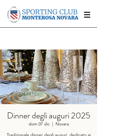
Dinner degli auguri 2025
dom 07 dic
  |  
Novara
Tradizionale dinner degli auguri, dedicato ai