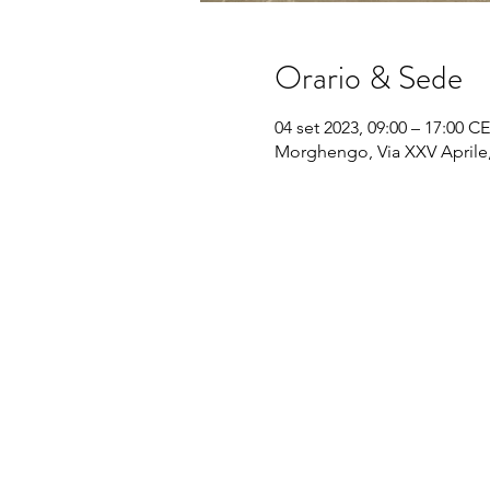
Orario & Sede
04 set 2023, 09:00 – 17:00 C
Morghengo, Via XXV Aprile,