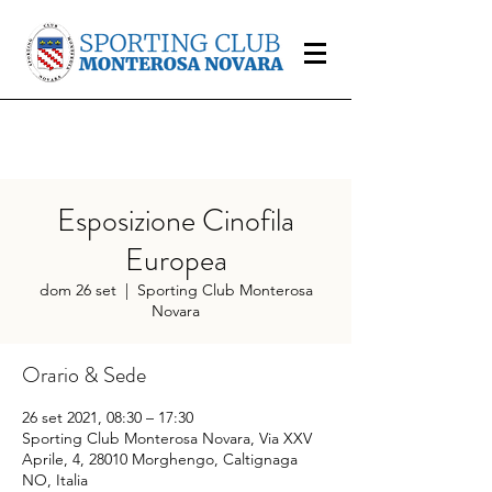
Esposizione Cinofila
Europea
dom 26 set
  |  
Sporting Club Monterosa
Novara
Orario & Sede
26 set 2021, 08:30 – 17:30
Sporting Club Monterosa Novara, Via XXV
Aprile, 4, 28010 Morghengo, Caltignaga
NO, Italia