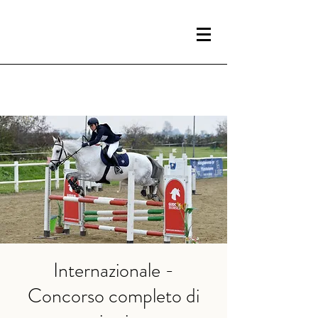
Internazionale -
Concorso completo di