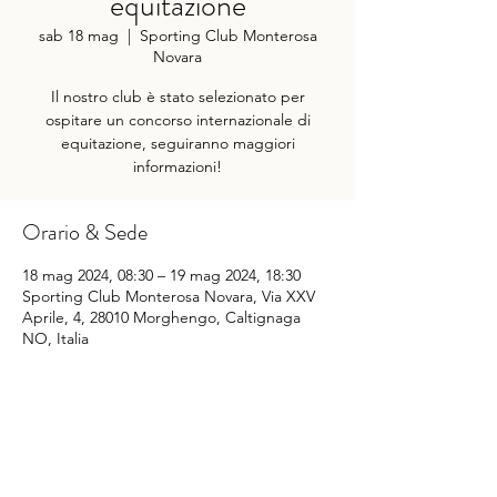
equitazione
sab 18 mag
  |  
Sporting Club Monterosa
Novara
Il nostro club è stato selezionato per
ospitare un concorso internazionale di
equitazione, seguiranno maggiori
informazioni!
Orario & Sede
18 mag 2024, 08:30 – 19 mag 2024, 18:30
Sporting Club Monterosa Novara, Via XXV
Aprile, 4, 28010 Morghengo, Caltignaga
NO, Italia
Condividi questo evento