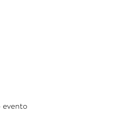
o evento