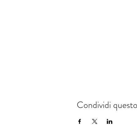
Condividi quest