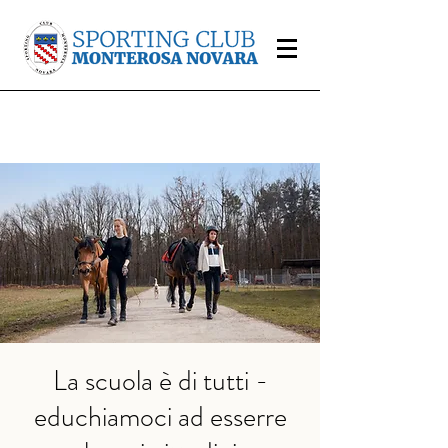
La scuola è di tutti -
educhiamoci ad esserre