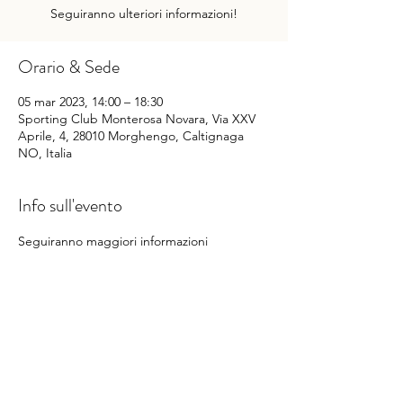
Seguiranno ulteriori informazioni!
Orario & Sede
05 mar 2023, 14:00 – 18:30
Sporting Club Monterosa Novara, Via XXV
Aprile, 4, 28010 Morghengo, Caltignaga
NO, Italia
Info sull'evento
Seguiranno maggiori informazioni
Condividi questo evento