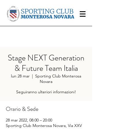
Stage NEXT Generation
& Future Team Italia
lun 28 mar
  |  
Sporting Club Monterosa
Novara
Seguiranno ulteriori informazioni!
Orario & Sede
28 mar 2022, 08:00 – 20:00
Sporting Club Monterosa Novara, Via XXV