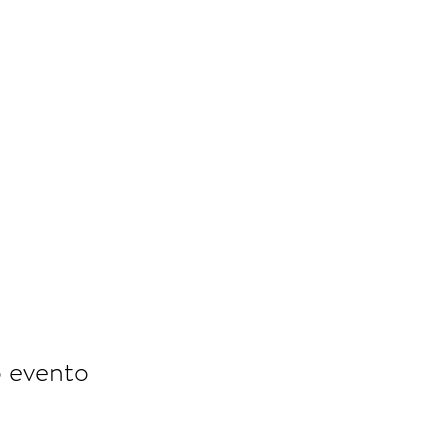
o evento