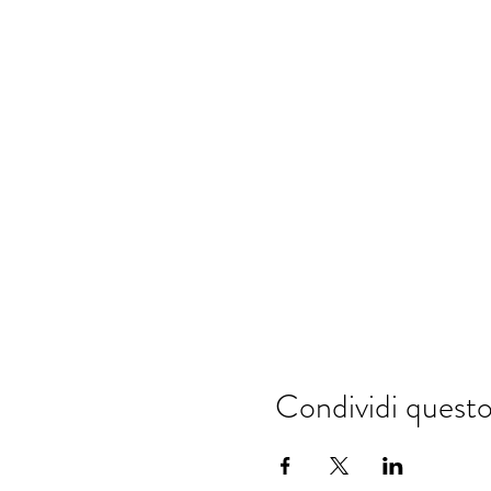
Condividi quest