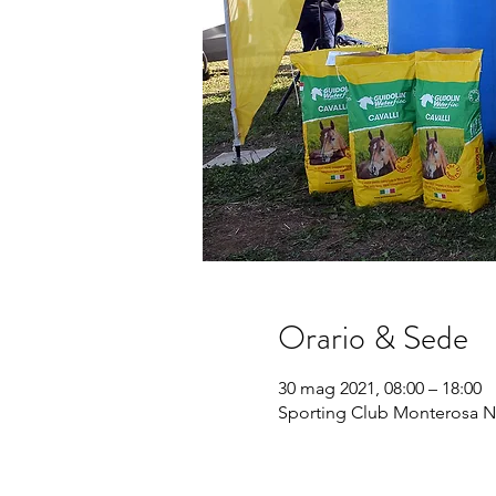
Orario & Sede
30 mag 2021, 08:00 – 18:00
Sporting Club Monterosa No